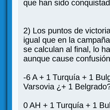
que han sido conquistad
2) Los puntos de victor
igual que en la campaña
se calculan al final, lo 
aunque cause confusión.
-6 A + 1 Turquía + 1 Bul
Varsovia ¿+ 1 Belgrado?
0 AH + 1 Turquía + 1 Bu