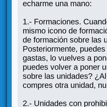
echarme una mano:
1.- Formaciones. Cuando
mismo icono de formaci
de formación sobre las
Posteriormente, puedes 
gastas, lo vuelves a po
puedes volver a poner 
sobre las unidades? ¿Al 
compres otra unidad, n
2.- Unidades con prohib