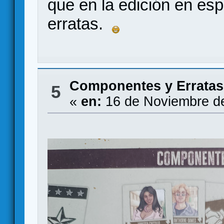
que en la edición en es
erratas.
Componentes y Erratas
5
«
en:
16 de Noviembre de