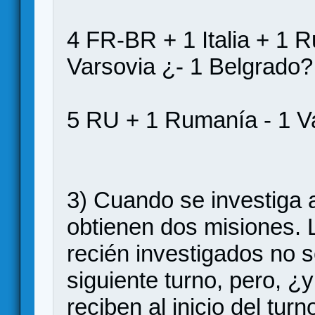
4 FR-BR + 1 Italia + 1 R
Varsovia ¿- 1 Belgrado?
5 RU + 1 Rumanía - 1 V
3) Cuando se investiga 
obtienen dos misiones. 
recién investigados no 
siguiente turno, pero, 
reciben al inicio del tu