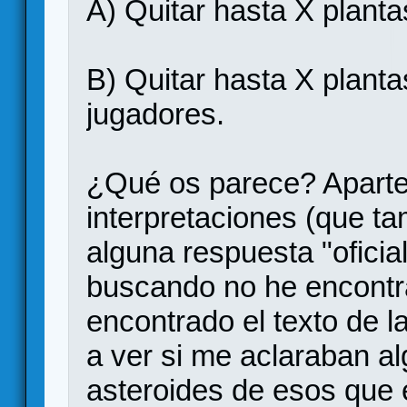
A) Quitar hasta X plant
B) Quitar hasta X planta
jugadores.
¿Qué os parece? Aparte
interpretaciones (que t
alguna respuesta "oficia
buscando no he encont
encontrado el texto de la
a ver si me aclaraban al
asteroides de esos que e