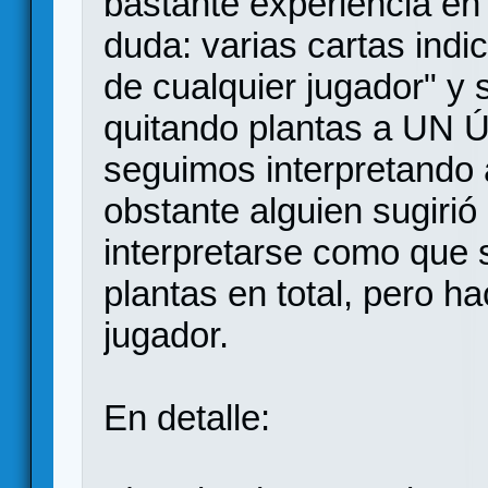
bastante experiencia en
duda: varias cartas indi
de cualquier jugador" y
quitando plantas a UN
seguimos interpretando 
obstante alguien sugirió
interpretarse como que 
plantas en total, pero h
jugador.
En detalle: