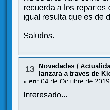
recuerda a los repartos 
igual resulta que es de
Saludos.
Novedades / Actualid
13
lanzará a traves de Ki
«
en:
04 de Octubre de 2019
Interesado...