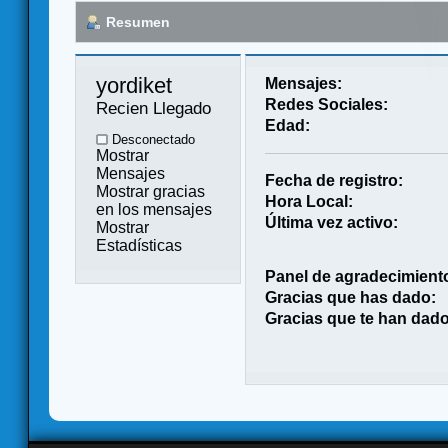
Resumen
yordiket 
Mensajes:
Redes Sociales:
Recien Llegado
Edad:
Desconectado
Mostrar
Mensajes
Fecha de registro:
Mostrar gracias
Hora Local:
en los mensajes
Última vez activo:
Mostrar
Estadísticas
Panel de agradecimient
Gracias que has dado:
Gracias que te han dado