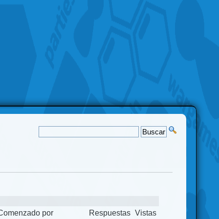
Comenzado por
Respuestas
Vistas