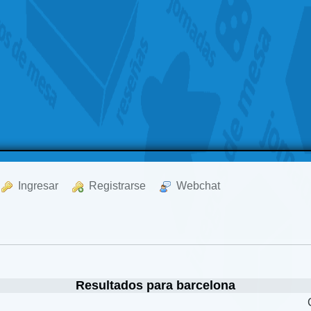
  Ingresar
  Registrarse
  Webchat
Resultados para barcelona