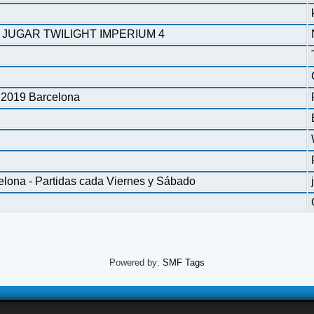
 JUGAR TWILIGHT IMPERIUM 4
 2019 Barcelona
lona - Partidas cada Viernes y Sábado
Powered by:
SMF Tags