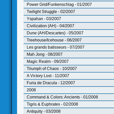
Power Grid/Funkenschlag - 01/2007
Twilight Struggle - 02/2007
Yspahan - 03/2007
Civilization (AH) - 04/2007
Dune (AH/Descartes) - 05/2007
Treehouse/Icehouse - 06/2007
Les grands batisseurs - 07/2007
Mah Jong - 08/2007
Magic Realm - 09/2007
Triumph of Chaos - 10/2007
A Victory Lost - 11/2007
Furia de Dracula - 12/2007
2008
Command & Colors: Ancients - 01/2008
Tigris & Euphrates - 02/2008
Antiquity - 03/2008