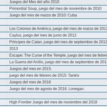
Juegos del Mes del año 2010
Primordial Soup, juego del mes de noviembre de 2010
Juego del mes de marzo de 2010: Cuba
Los Colonos de América, juego del mes de marzo de 201
Caylus, juego del mes de junio de 2012
Príncipes de Catan, juego del mes de septiembre de 201
2013
Escape: The Curse of the Temple, juego del mes de febre
La Guerra del Anillo, juego del mes de septiembre de 20
Juegos del mes en 2015.
juego del mes de febrero de 2015: Tantrix
Juegos del mes de 2016
Juego del mes de agosto de 2016. Lonegan.
High Frontier Juego del mes de noviembre del 2018