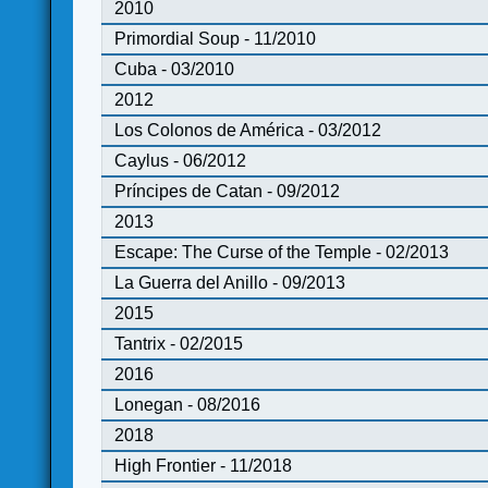
2010
Primordial Soup - 11/2010
Cuba - 03/2010
2012
Los Colonos de América - 03/2012
Caylus - 06/2012
Príncipes de Catan - 09/2012
2013
Escape: The Curse of the Temple - 02/2013
La Guerra del Anillo - 09/2013
2015
Tantrix - 02/2015
2016
Lonegan - 08/2016
2018
High Frontier - 11/2018