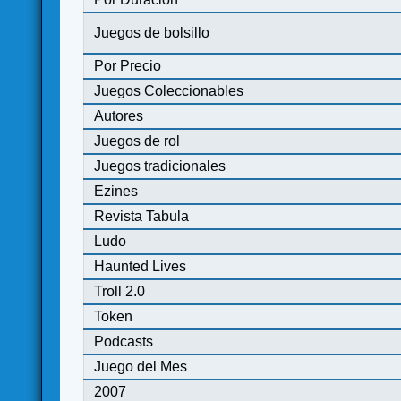
Juegos de bolsillo
Por Precio
Juegos Coleccionables
Autores
Juegos de rol
Juegos tradicionales
Ezines
Revista Tabula
Ludo
Haunted Lives
Troll 2.0
Token
Podcasts
Juego del Mes
2007