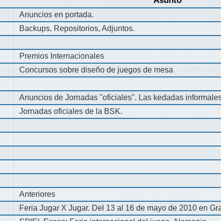
Asunto
Anuncios en portada.
Backups, Repositorios, Adjuntos.
Premios Internacionales
Concursos sobre diseño de juegos de mesa
Anuncios de Jornadas "oficiales". Las kedadas informale
Jornadas oficiales de la BSK.
Anteriores
Feria Jugar X Jugar. Del 13 al 16 de mayo de 2010 en Gra