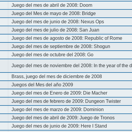
Juego del mes de abril de 2008: Doom
Juego del Mes de mayo de 2008: Bridge
Juego del mes de junio de 2008: Nexus Ops
Juego del mes de julio de 2008: San Juan
Juego del mes de agosto de 2008: Republic of Rome
Juego del mes de septiembre de 2008: Shogun
Juego del mes de octubre del 2008: Go
Juego del mes de noviembre del 2008: In the year of the
Brass, juego del mes de diciembre de 2008
Juegos del Mes del año 2009
Juego del mes de Enero de 2009: Die Macher
Juego del mes de febrero de 2009: Dungeon Twister
Juego del mes de marzo de 2009: Dominion
Juego del mes de abril de 2009: Juego de Tronos
Juego del mes de junio de 2009: Here I Stand