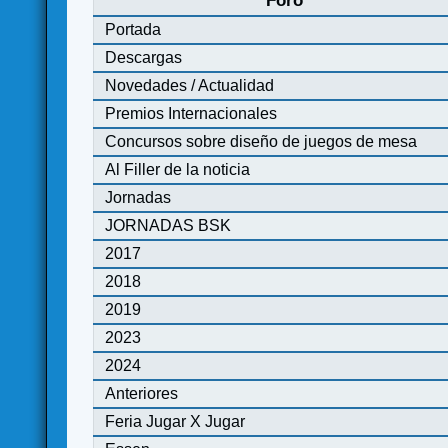
Foro
Portada
Descargas
Novedades / Actualidad
Premios Internacionales
Concursos sobre diseño de juegos de mesa
Al Filler de la noticia
Jornadas
JORNADAS BSK
2017
2018
2019
2023
2024
Anteriores
Feria Jugar X Jugar