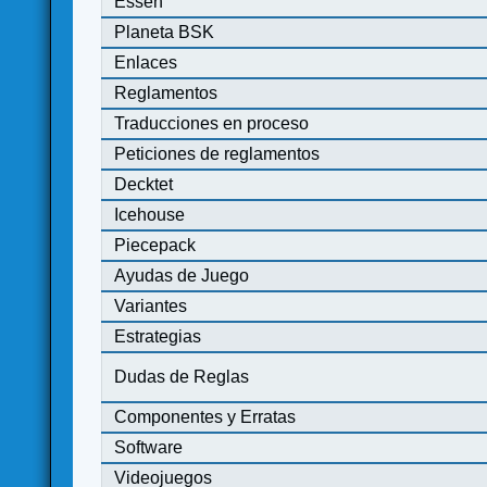
Essen
Planeta BSK
Enlaces
Reglamentos
Traducciones en proceso
Peticiones de reglamentos
Decktet
Icehouse
Piecepack
Ayudas de Juego
Variantes
Estrategias
Dudas de Reglas
Componentes y Erratas
Software
Videojuegos