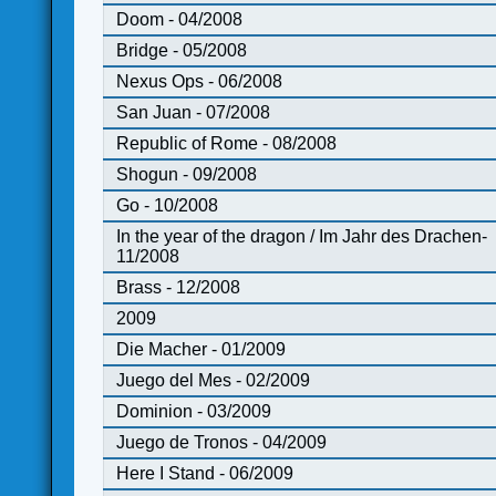
Doom - 04/2008
Bridge - 05/2008
Nexus Ops - 06/2008
San Juan - 07/2008
Republic of Rome - 08/2008
Shogun - 09/2008
Go - 10/2008
In the year of the dragon / Im Jahr des Drachen-
11/2008
Brass - 12/2008
2009
Die Macher - 01/2009
Juego del Mes - 02/2009
Dominion - 03/2009
Juego de Tronos - 04/2009
Here I Stand - 06/2009