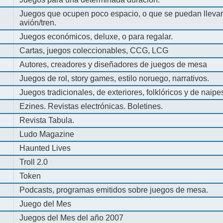
Juegos que ocupen poco espacio, o que se puedan llevar 
avión/tren.
Juegos económicos, deluxe, o para regalar.
Cartas, juegos coleccionables, CCG, LCG
Autores, creadores y diseñadores de juegos de mesa
Juegos de rol, story games, estilo noruego, narrativos.
Juegos tradicionales, de exteriores, folklóricos y de naipe
Ezines. Revistas electrónicas. Boletines.
Revista Tabula.
Ludo Magazine
Haunted Lives
Troll 2.0
Token
Podcasts, programas emitidos sobre juegos de mesa.
Juego del Mes
Juegos del Mes del año 2007