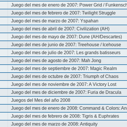
Juego del mes de enero de 2007: Power Grid / Funkenschl
Juego del mes de febrero de 2007: Twilight Struggle
Juego del mes de marzo de 2007: Yspahan
Juego del mes de abril de 2007: Civilization (AH)
Juego del mes de mayo de 2007: Dune (AH/Descartes)
Juego del mes de junio de 2007: Treehouse / Icehouse
Juego del mes de julio de 2007: Les grands batisseurs
Juego del mes de agosto de 2007: Mah Jong
Juego del mes de septiembre de 2007: Magic Realm
Juego del mes de octubre de 2007: Triumph of Chaos
Juego del mes de noviembre de 2007: A Victory Lost
Juego del mes de diciembre de 2007: Furia de Dracula
Juegos del Mes del año 2008
Juego del mes de enero de 2008: Command & Colors: An
Juego del mes de febrero de 2008: Tigris & Euphrates
Juego del mes de marzo de 2008: Antiquity