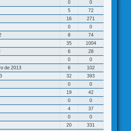
0
0
5
72
16
271
0
0
2
8
74
35
1004
2
6
28
0
0
ro de 2013
6
102
13
32
393
0
0
19
42
0
0
4
37
0
0
20
331