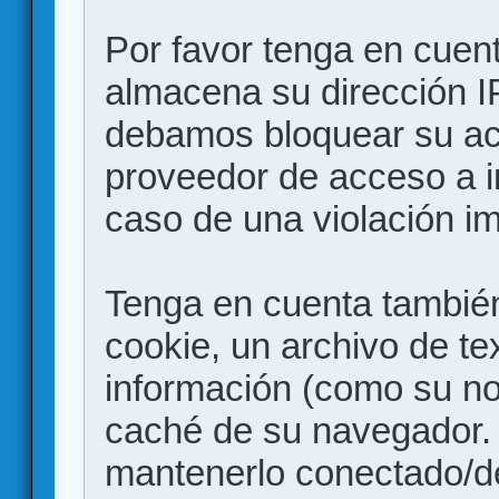
Por favor tenga en cuen
almacena su dirección I
debamos bloquear su acc
proveedor de acceso a in
caso de una violación i
Tenga en cuenta también
cookie, un archivo de te
información (como su no
caché de su navegador.
mantenerlo conectado/d