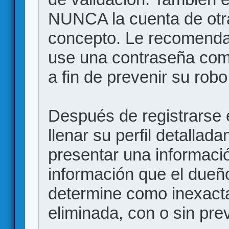
NUNCA la cuenta de otr
concepto. Le recome
use una contraseña comp
a fin de prevenir su robo
Después de registrarse e
llenar su perfil detalla
presentar una informació
información que el dueño
determine como inexacta
eliminada, con o sin prev