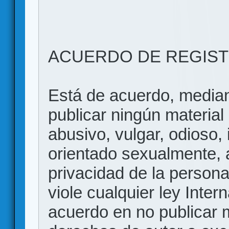
ACUERDO DE REGIS
Está de acuerdo, mediant
publicar ningún material 
abusivo, vulgar, odioso, 
orientado sexualmente, 
privacidad de la persona
viole cualquier ley Inter
acuerdo en no publicar m