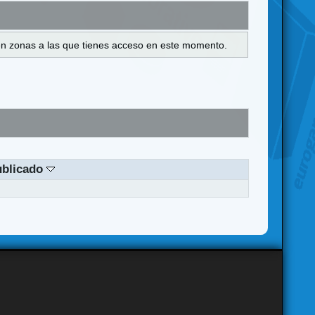
s en zonas a las que tienes acceso en este momento.
ublicado