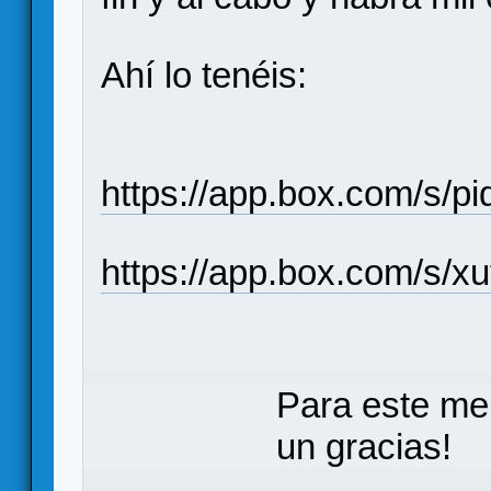
Ahí lo tenéis:
https://app.box.com/s/
https://app.box.com/s/
Para este me
un gracias!