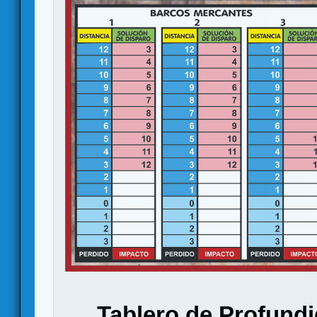
Tablero de Profundi