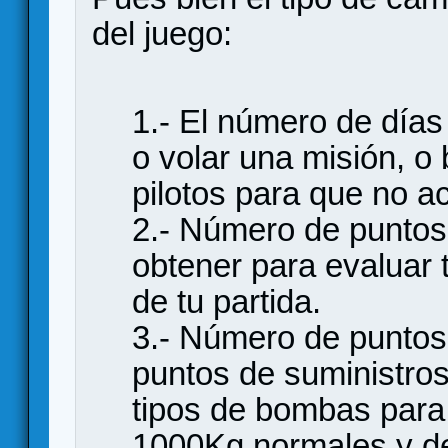
del juego:
1.- El número de días
o volar una misión, o
pilotos para que no a
2.- Número de puntos 
obtener para evaluar 
de tu partida.
3.- Número de puntos 
puntos de suministros
tipos de bombas para 
1000Kg normales y de 