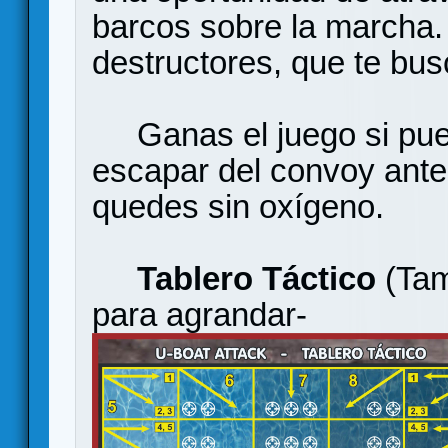
barcos sobre la marcha.
destructores, que te busc
Ganas el juego si pued
escapar del convoy ante
quedes sin oxígeno.
Tablero Táctico
(Tam
para agrandar-