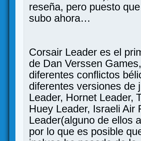
reseña, pero puesto que 
subo ahora…
Corsair Leader es el pri
de Dan Verssen Games, 
diferentes conflictos béli
diferentes versiones de
Leader, Hornet Leader, 
Huey Leader, Israeli Air
Leader(alguno de ellos aú
por lo que es posible que