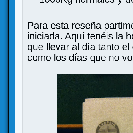
Para esta reseña parti
iniciada. Aquí tenéis l
que llevar al día tanto 
como los días que no v