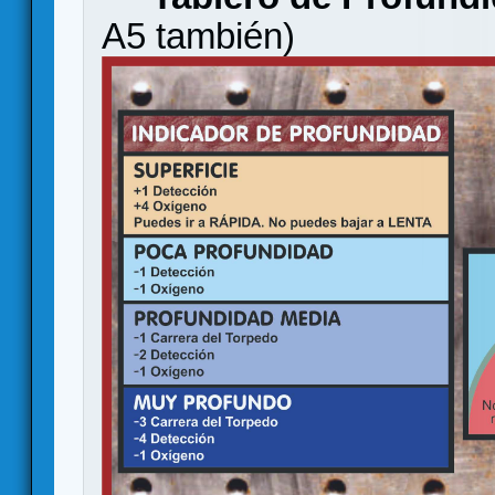
A5 también)