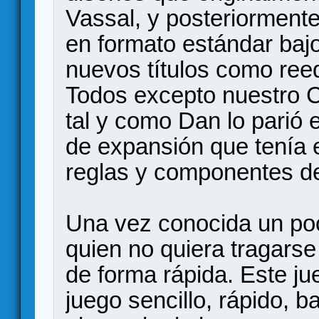
Vassal, y posteriormente
en formato estándar bajo
nuevos títulos como ree
Todos excepto nuestro 
tal y como Dan lo parió 
de expansión que tenía 
reglas y componentes de
Una vez conocida un poco
quien no quiera tragarse
de forma rápida. Este ju
juego sencillo, rápido, b