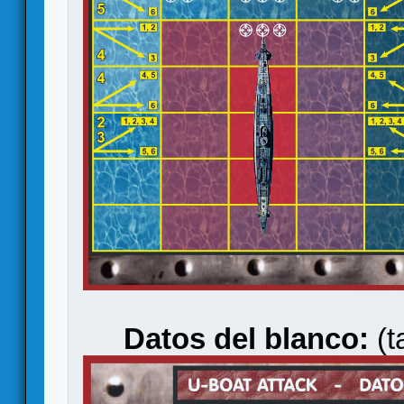
Datos del blanco:
(t