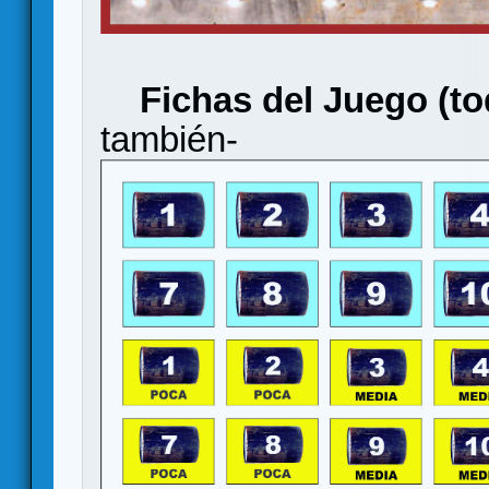
Fichas del Juego (to
también-