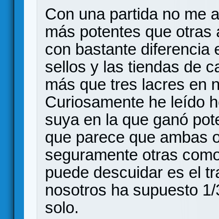
Con una partida no me at
más potentes que otras 
con bastante diferencia 
sellos y las tiendas de 
más que tres lacres en n
Curiosamente he leído h
suya en la que ganó pot
que parece que ambas op
seguramente otras como i
puede descuidar es el t
nosotros ha supuesto 1/3
solo.