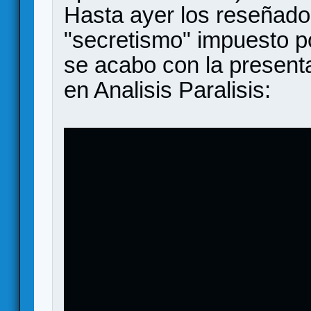
Hasta ayer los reseñado
"secretismo" impuesto po
se acabo con la present
en Analisis Paralisis: