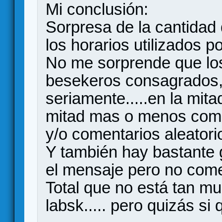
Mi conclusión:
Sorpresa de la cantidad
los horarios utilizados p
No me sorprende que lo
besekeros consagrados,
seriamente.....en la mita
mitad mas o menos como 
y/o comentarios aleatorios
Y también hay bastante 
el mensaje pero no com
Total que no está tan m
labsk..... pero quizás si