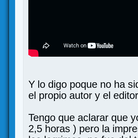
Y lo digo poque no ha si
el propio autor y el edito
Tengo que aclarar que yo
2,5 horas ) pero la impre