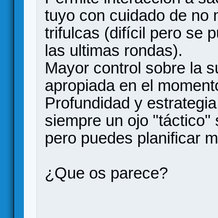
tuyo con cuidado de no m
trifulcas (difícil pero s
las ultimas rondas).
Mayor control sobre la su
apropiada en el momento
Profundidad y estrategia
siempre un ojo "táctico"
pero puedes planificar m
¿Que os parece?