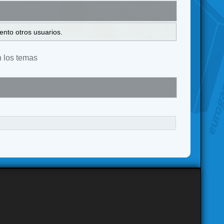
ento otros usuarios.
n los temas