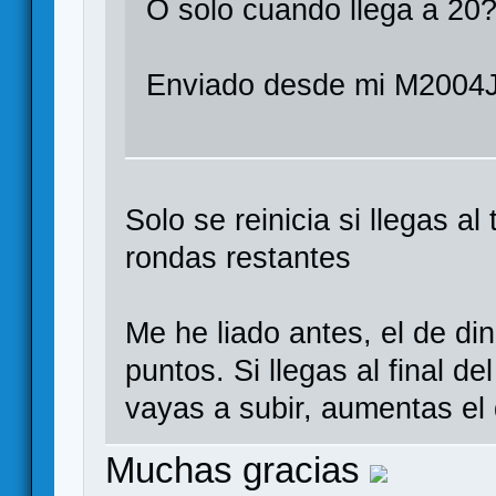
O solo cuando llega a 20
Enviado desde mi M2004J
Solo se reinicia si llegas 
rondas restantes
Me he liado antes, el de din
puntos. Si llegas al final d
vayas a subir, aumentas el
Muchas gracias