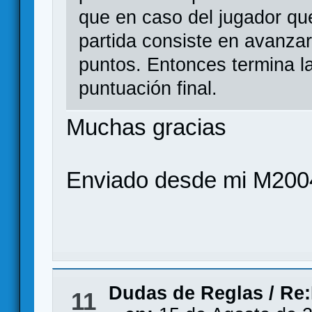
que en caso del jugador qu
partida consiste en avanzar
puntos. Entonces termina la
puntuación final.
Muchas gracias
Enviado desde mi M200
Dudas de Reglas
/
Re:
11