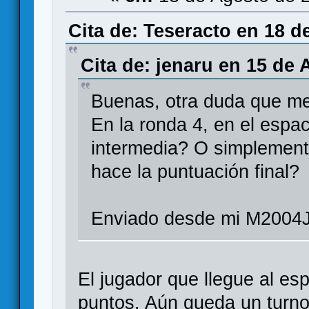
Cita de: Teseracto en 18 d
Cita de: jenaru en 15 de 
Buenas, otra duda que me
En la ronda 4, en el espa
intermedia? O simplement
hace la puntuación final?
Enviado desde mi M2004J
El jugador que llegue al e
puntos. Aún queda un turno