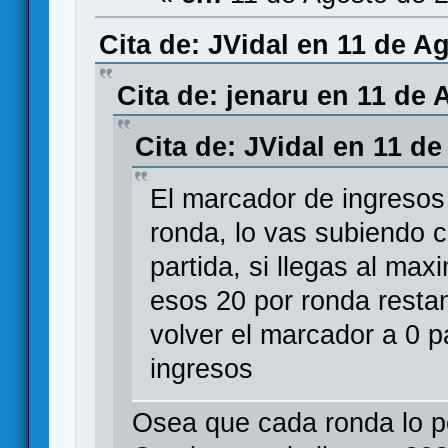
Cita de: JVidal en 11 de A
Cita de: jenaru en 11 de 
Cita de: JVidal en 11 d
El marcador de ingresos
ronda, lo vas subiendo 
partida, si llegas al m
esos 20 por ronda resta
volver el marcador a 0 
ingresos
Osea que cada ronda lo p