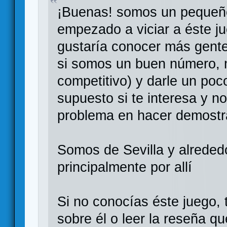
¡Buenas! somos un pequeñ
empezado a viciar a éste j
gustaría conocer más gente
si somos un buen número, 
competitivo) y darle un poco
supuesto si te interesa y 
problema en hacer demostr
Somos de Sevilla y alreded
principalmente por allí
Si no conocías éste juego,
sobre él o leer la reseña q