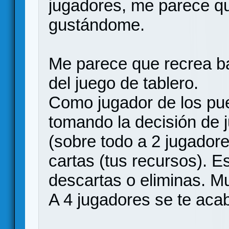
jugadores, me parece qu
gustándome.
Me parece que recrea ba
del juego de tablero.
Como jugador de los pue
tomando la decisión de j
(sobre todo a 2 jugador
cartas (tus recursos). E
descartas o eliminas. M
A 4 jugadores se te aca