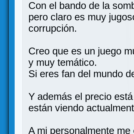
Con el bando de la sombr
pero claro es muy jugos
corrupción.
Creo que es un juego mu
y muy temático.
Si eres fan del mundo de
Y además el precio está
están viendo actualment
A mi personalmente me 