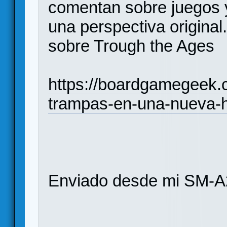
comentan sobre juegos y
una perspectiva original
sobre Trough the Ages
https://boardgamegeek.
trampas-en-una-nueva-h
Enviado desde mi SM-A