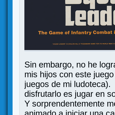
Sin embargo, no he logr
mis hijos con este juego
juegos de mi ludoteca). 
disfrutarlo es jugar en s
Y sorprendentemente me
animado a iniciar una c