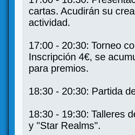
cartas. Acudirán su crea
actividad.
17:00 - 20:30: Torneo co
Inscripción 4€, se acumu
para premios.
18:30 - 20:30: Partida de
18:30 - 19:30: Talleres 
y "Star Realms".