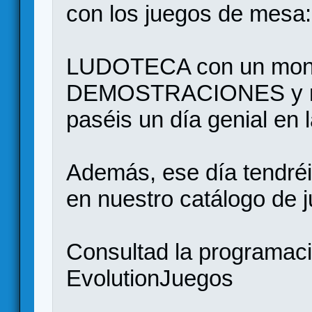
con los juegos de mesa:
LUDOTECA con un mont
DEMOSTRACIONES y muc
paséis un día genial en
Además, ese día tend
en nuestro catálogo de 
Consultad la programació
EvolutionJuegos