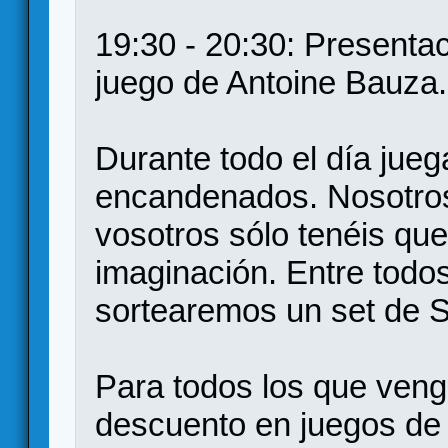
19:30 - 20:30: Presenta
juego de Antoine Bauza.
Durante todo el día jueg
encandenados. Nosotros 
vosotros sólo tenéis que
imaginación. Entre todos
sortearemos un set de 
Para todos los que ven
descuento en juegos de