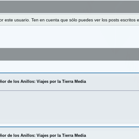
 por este usuario. Ten en cuenta que sólo puedes ver los posts escrito
eñor de los Anillos: Viajes por la Tierra Media
eñor de los Anillos: Viajes por la Tierra Media