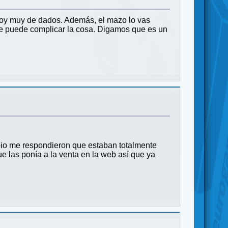
soy muy de dados. Además, el mazo lo vas
se puede complicar la cosa. Digamos que es un
ipio me respondieron que estaban totalmente
las ponía a la venta en la web así que ya