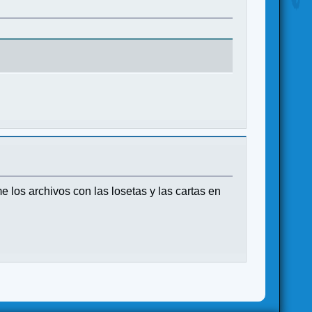
los archivos con las losetas y las cartas en