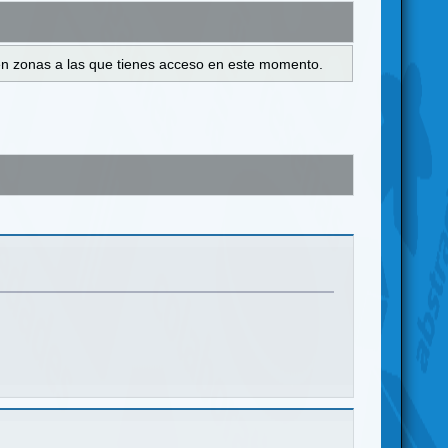
s en zonas a las que tienes acceso en este momento.