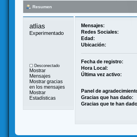
Resumen
atlias 
Mensajes:
Redes Sociales:
Experimentado
Edad:
Ubicación:
Fecha de registro:
Desconectado
Hora Local:
Mostrar
Última vez activo:
Mensajes
Mostrar gracias
en los mensajes
Panel de agradecimient
Mostrar
Gracias que has dado:
Estadísticas
Gracias que te han dado