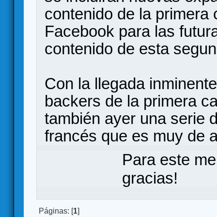
contenido de la primera
Facebook para las futura
contenido de esta segu
Con la llegada inminente
backers de la primera c
también ayer una serie d
francés que es muy de 
Para este me
gracias!
Páginas: [
1
]