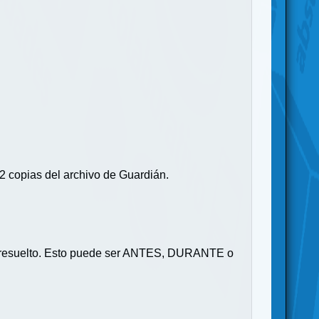
2 copias del archivo de Guardián.
 es resuelto. Esto puede ser ANTES, DURANTE o