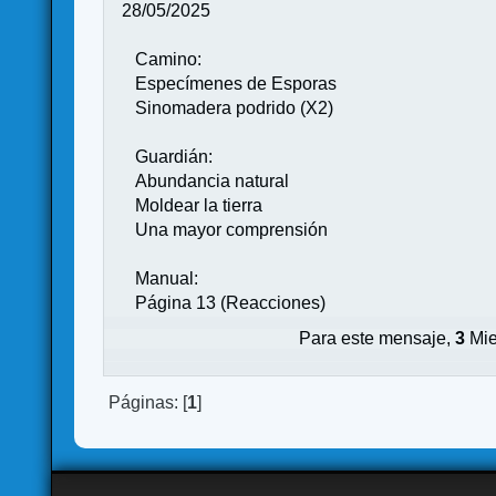
28/05/2025
Camino:
Especímenes de Esporas
Sinomadera podrido (X2)
Guardián:
Abundancia natural
Moldear la tierra
Una mayor comprensión
Manual:
Página 13 (Reacciones)
Para este mensaje,
3
Mie
Páginas: [
1
]