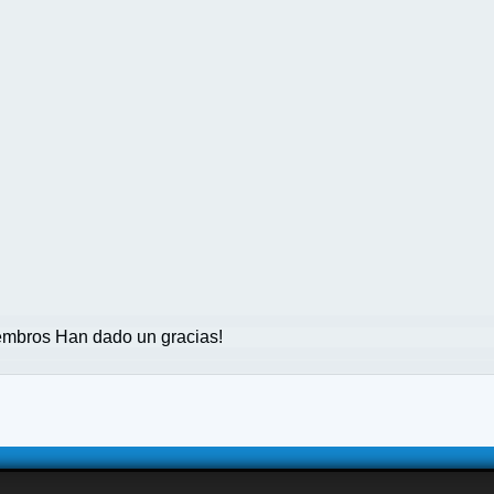
mbros Han dado un gracias!