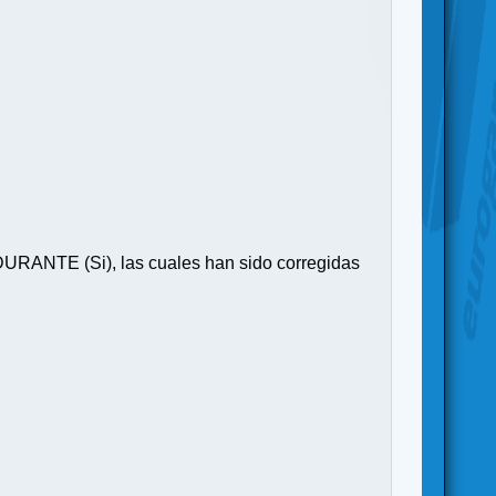
DURANTE (Si), las cuales han sido corregidas