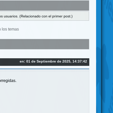
s usuarios. (Relacionado con el primer post.)
n los temas
en: 01 de Septiembre de 2025, 14:37:42
orregidas.