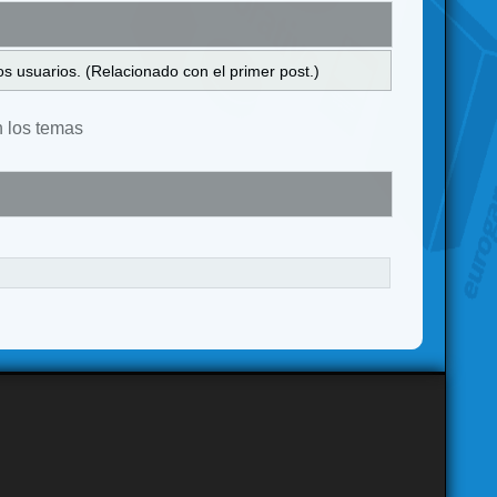
s usuarios. (Relacionado con el primer post.)
n los temas