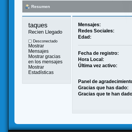
Resumen
taques 
Mensajes:
Redes Sociales:
Recien Llegado
Edad:
Desconectado
Mostrar
Mensajes
Fecha de registro:
Mostrar gracias
Hora Local:
en los mensajes
Última vez activo:
Mostrar
Estadísticas
Panel de agradecimient
Gracias que has dado:
Gracias que te han dado