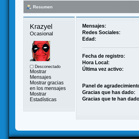
Resumen
Krazyel 
Mensajes:
Redes Sociales:
Ocasional
Edad:
Fecha de registro:
Hora Local:
Desconectado
Última vez activo:
Mostrar
Mensajes
Mostrar gracias
Panel de agradecimient
en los mensajes
Gracias que has dado:
Mostrar
Gracias que te han dado
Estadísticas