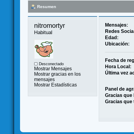
Resumen
nitromortyr 
Mensajes:
Redes Socia
Habitual
Edad:
Ubicación:
Fecha de reg
Desconectado
Hora Local:
Mostrar Mensajes
Última vez ac
Mostrar gracias en los
mensajes
Mostrar Estadísticas
Panel de agr
Gracias que
Gracias que 