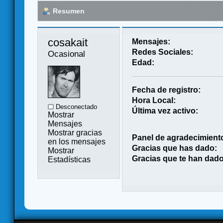
Resumen
cosakait 
Mensajes:
Redes Sociales:
Ocasional
Edad:
Fecha de registro:
Hora Local:
Desconectado
Última vez activo:
Mostrar
Mensajes
Mostrar gracias
Panel de agradecimient
en los mensajes
Gracias que has dado:
Mostrar
Gracias que te han dado
Estadísticas