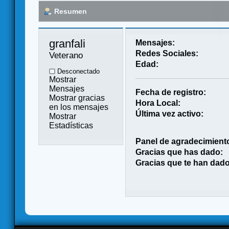
Resumen
granfali 
Mensajes:
Redes Sociales:
Veterano
Edad:
Desconectado
Mostrar
Mensajes
Fecha de registro:
Mostrar gracias
Hora Local:
en los mensajes
Última vez activo:
Mostrar
Estadísticas
Panel de agradecimient
Gracias que has dado:
Gracias que te han dado