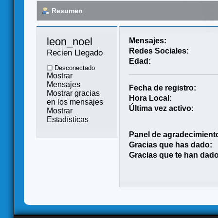
Resumen
leon_noel 
Mensajes:
Redes Sociales:
Recien Llegado
Edad:
Desconectado
Mostrar
Mensajes
Fecha de registro:
Mostrar gracias
Hora Local:
en los mensajes
Última vez activo:
Mostrar
Estadísticas
Panel de agradecimient
Gracias que has dado:
Gracias que te han dado