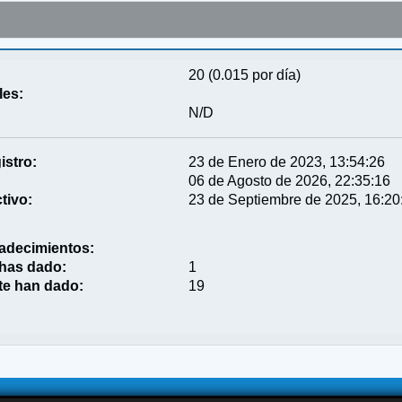
20 (0.015 por día)
les:
N/D
istro:
23 de Enero de 2023, 13:54:26
06 de Agosto de 2026, 22:35:16
tivo:
23 de Septiembre de 2025, 16:20
adecimientos:
 has dado:
1
te han dado:
19