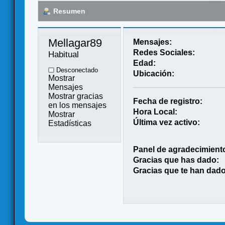
Resumen
Mellagar89 
Mensajes:
Redes Sociales:
Habitual
Edad:
Desconectado
Ubicación:
Mostrar
Mensajes
Mostrar gracias
Fecha de registro:
en los mensajes
Hora Local:
Mostrar
Última vez activo:
Estadísticas
Panel de agradecimient
Gracias que has dado:
Gracias que te han dado