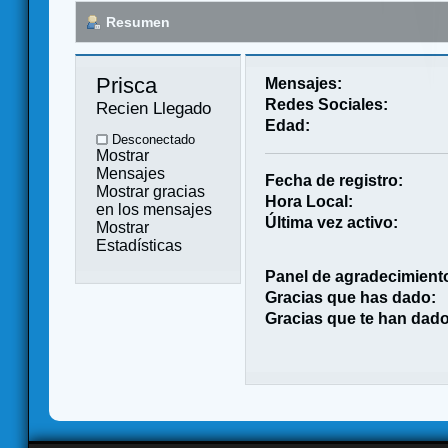
Resumen
Prisca 
Mensajes:
Redes Sociales:
Recien Llegado
Edad:
Desconectado
Mostrar
Mensajes
Fecha de registro:
Mostrar gracias
Hora Local:
en los mensajes
Última vez activo:
Mostrar
Estadísticas
Panel de agradecimient
Gracias que has dado:
Gracias que te han dado