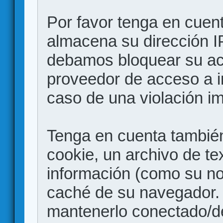
Por favor tenga en cuen
almacena su dirección I
debamos bloquear su acc
proveedor de acceso a in
caso de una violación i
Tenga en cuenta también
cookie, un archivo de te
información (como su no
caché de su navegador.
mantenerlo conectado/d