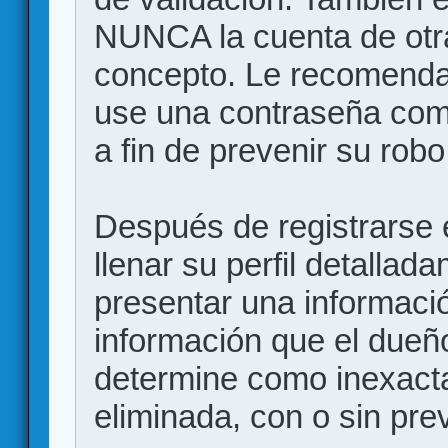
NUNCA la cuenta de otr
concepto. Le recome
use una contraseña comp
a fin de prevenir su robo
Después de registrarse e
llenar su perfil detalla
presentar una informació
información que el dueño
determine como inexacta
eliminada, con o sin prev