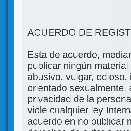
ACUERDO DE REGIS
Está de acuerdo, mediant
publicar ningún material 
abusivo, vulgar, odioso, 
orientado sexualmente, 
privacidad de la persona
viole cualquier ley Inter
acuerdo en no publicar m