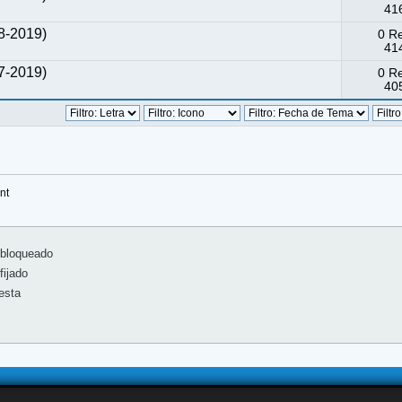
416
8-2019)
0 R
414
7-2019)
0 R
405
nt
bloqueado
ijado
esta