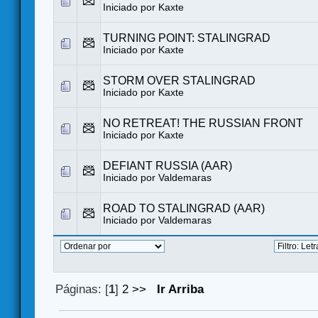
Iniciado por
Kaxte
TURNING POINT: STALINGRAD
Iniciado por
Kaxte
STORM OVER STALINGRAD
Iniciado por
Kaxte
NO RETREAT! THE RUSSIAN FRONT
Iniciado por
Kaxte
DEFIANT RUSSIA (AAR)
Iniciado por
Valdemaras
ROAD TO STALINGRAD (AAR)
Iniciado por
Valdemaras
Páginas: [
1
]
2
>>
Ir Arriba