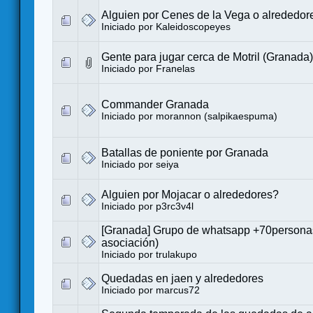
Alguien por Cenes de la Vega o alrededor
Iniciado por
Kaleidoscopeyes
Gente para jugar cerca de Motril (Granada)
Iniciado por
Franelas
Commander Granada
Iniciado por
morannon (salpikaespuma)
Batallas de poniente por Granada
Iniciado por
seiya
Alguien por Mojacar o alrededores?
Iniciado por
p3rc3v4l
[Granada] Grupo de whatsapp +70person
asociación)
Iniciado por
trulakupo
Quedadas en jaen y alrededores
Iniciado por
marcus72