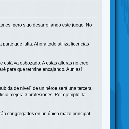
ames, pero sigo desarrollando este juego. No
parte que falta. Ahora todo utiliza licencias
 está ya esbozado. A estas alturas no creo
aré para que termine encajando. Aun así
subida de nivel" de un héroe será una tercera
ficio mejora 3 profesiones. Por ejemplo, la
tarán congregados en un único mazo principal