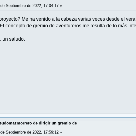
de Septiembre de 2022, 17:04:17 »
proyecto? Me ha venido a la cabeza varias veces desde el veran
 El concepto de gremio de aventureros me resulta de lo más int
, un saludo.
udomazmorrero de dirigir un gremio de
de Septiembre de 2022, 17:59:12 »