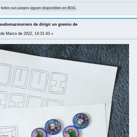
o todos sus juegos
siguen disponibles en BGG.
udomazmorrero de dirigir un gremio de
de Marzo de 2022, 14:31:43 »