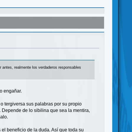
r antes, realmente los verdaderos responsables
o engañar.
o tergiversa sus palabras por su propio
. Depende de lo sibilina que sea la mentira,
alo.
 el beneficio de la duda. Así que toda su