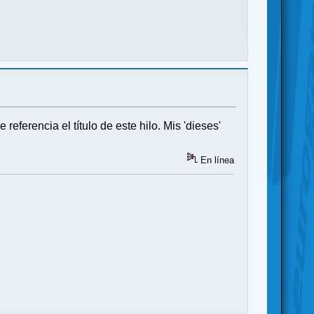
ferencia el título de este hilo. Mis 'dieses'
En línea