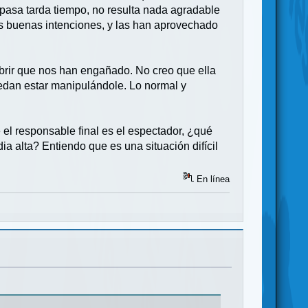
 pasa tarda tiempo, no resulta nada agradable
as buenas intenciones, y las han aprovechado
brir que nos han engañado. No creo que ella
dan estar manipulándole. Lo normal y
el responsable final es el espectador, ¿qué
ia alta? Entiendo que es una situación difícil
En línea