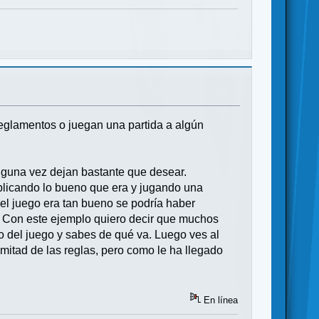
reglamentos o juegan una partida a algún
lguna vez dejan bastante que desear.
licando lo bueno que era y jugando una
 el juego era tan bueno se podría haber
 Con este ejemplo quiero decir que muchos
 del juego y sabes de qué va. Luego ves al
 mitad de las reglas, pero como le ha llegado
En línea