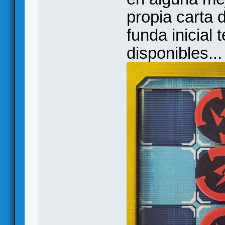
propia carta
funda inicial
disponibles...