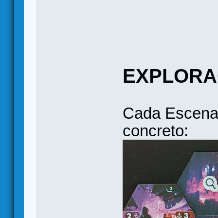
EXPLORA
Cada Escenar
concreto: