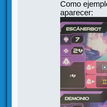
Como ejemplo
aparecer: