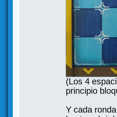
(Los 4 espaci
principio blo
Y cada ronda 