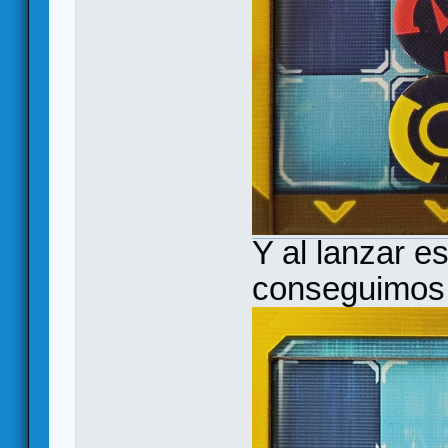
Y al lanzar e
conseguimos 