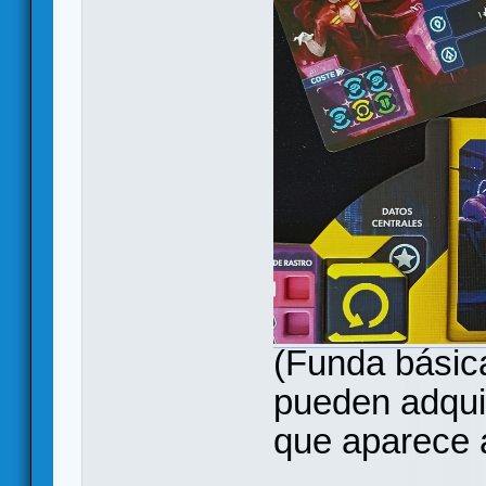
(Funda básica
pueden adqui
que aparece a