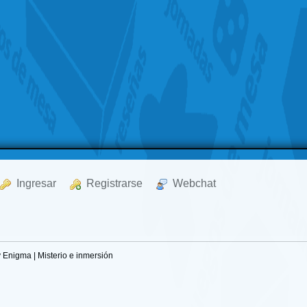
  Ingresar
  Registrarse
  Webchat
Enigma | Misterio e inmersión 