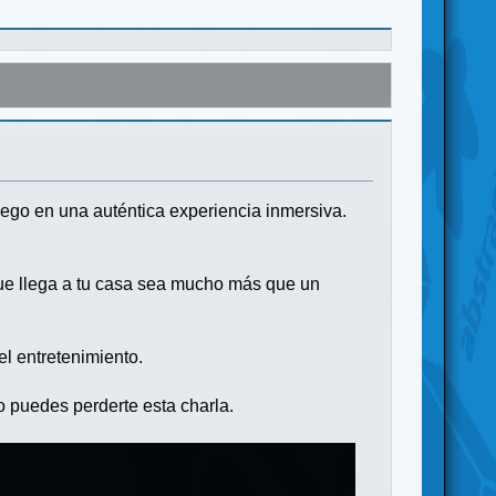
ego en una auténtica experiencia inmersiva.
que llega a tu casa sea mucho más que un
el entretenimiento.
no puedes perderte esta charla.