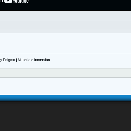
y Enigma | Misterio e inmersión 