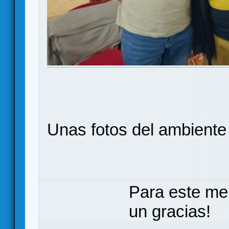
Unas fotos del ambiente
Para este me
un gracias!