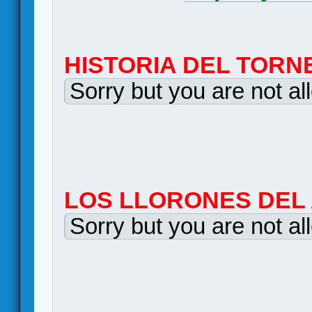
HISTORIA DEL TORN
Sorry but you are not al
LOS LLORONES DEL 
Sorry but you are not al