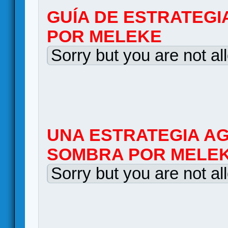
GUÍA DE ESTRATEGI
POR MELEKE
Sorry but you are not al
UNA ESTRATEGIA AG
SOMBRA POR MELE
Sorry but you are not al