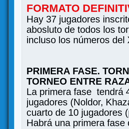
FORMATO DEFINIT
Hay 37 jugadores inscrito
abosluto de todos los t
incluso los números del 
PRIMERA FASE. TORN
TORNEO ENTRE RAZ
La primera fase tendrá 4
jugadores (Noldor, Kha
cuarto de 10 jugadores (
Habrá una primera fase d