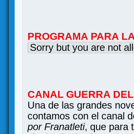
PROGRAMA PARA LA
Sorry but you are not al
CANAL GUERRA DEL 
Una de las grandes nov
contamos con el canal d
por Franatleti
, que para 