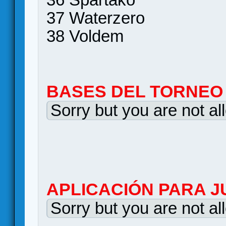
37 Waterzero
38 Voldem
BASES DEL TORNEO
Sorry but you are not al
APLICACIÓN PARA J
Sorry but you are not al