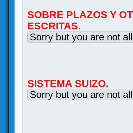
SOBRE PLAZOS Y O
ESCRITAS.
Sorry but you are not al
SISTEMA SUIZO.
Sorry but you are not al