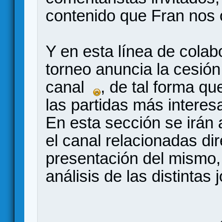
contenido que Fran nos o
Y en esta línea de colab
torneo anuncia la cesión
canal
, de tal forma qu
las partidas más intere
En esta sección se irán 
el canal relacionadas di
presentación del mismo
análisis de las distintas 