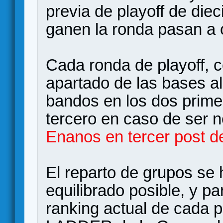
previa de playoff de diec
ganen la ronda pasan a 
Cada ronda de playoff, 
apartado de las bases a
bandos en los dos primer
tercero en caso de ser 
Enanos en tercer post del
El reparto de grupos se 
equilibrado posible, y pa
ranking actual de cada p