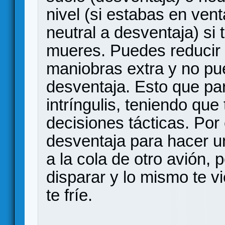
nivel (si estabas en vent
neutral a desventaja) si
mueres. Puedes reducir 
maniobras extra y no pu
desventaja. Esto que par
intríngulis, teniendo que
decisiones tácticas. Por
desventaja para hacer u
a la cola de otro avión,
disparar y lo mismo te vi
te fríe.