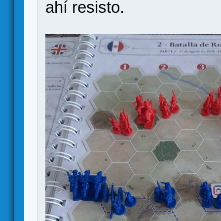
ahí resisto.