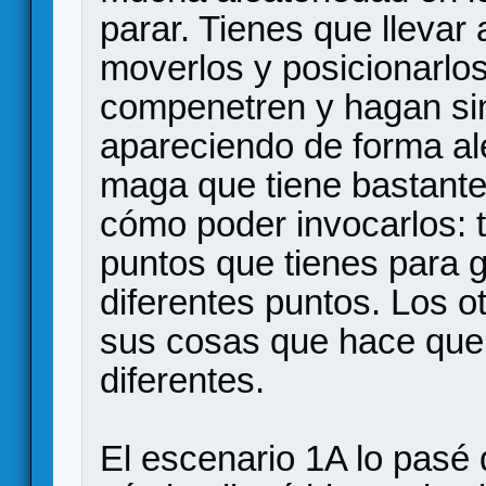
parar. Tienes que llevar 
moverlos y posicionarlo
compenetren y hagan si
apareciendo de forma ale
maga que tiene bastante
cómo poder invocarlos: t
puntos que tienes para g
diferentes puntos. Los o
sus cosas que hace que
diferentes.
El escenario 1A lo pasé 