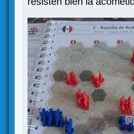
resisten bien la acometi