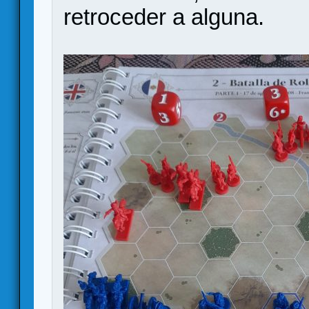
retroceder a alguna.