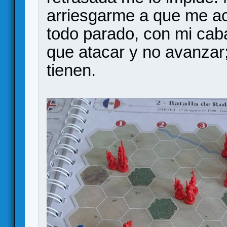
arriesgarme a que me acr
todo parado, con mi cab
que atacar y no avanzar
tienen.