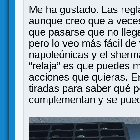
Me ha gustado. Las regla
aunque creo que a vece
que pasarse que no llega
pero lo veo más fácil de 
napoleónicas y el sher
“relaja” es que puedes m
acciones que quieras. E
tiradas para saber qué p
complementan y se puede