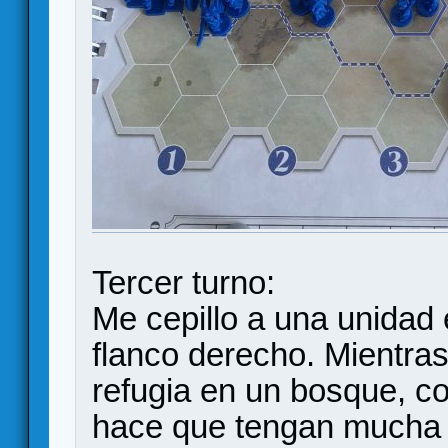
Tercer turno:
Me cepillo a una unidad 
flanco derecho. Mientras
refugia en un bosque, co
hace que tengan mucha p