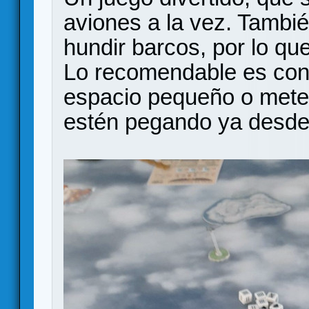
aviones a la vez. Tambi
hundir barcos, por lo q
Lo recomendable es con
espacio pequeño o mete
estén pegando ya desde e