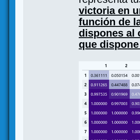
victoria en 
función de l
dispones al 
que dispone 