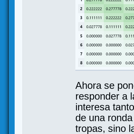
Ahora se pon
responder a l
interesa tant
de una ronda
tropas, sino 