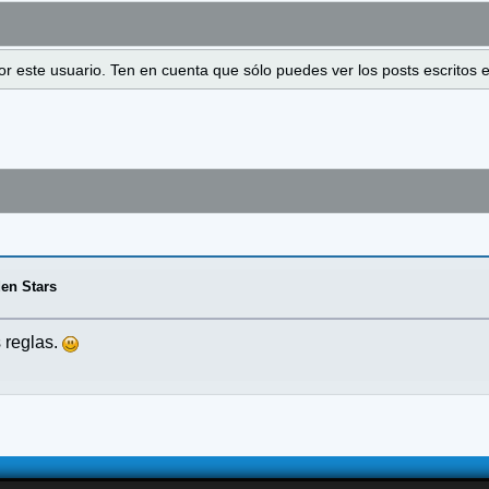
 por este usuario. Ten en cuenta que sólo puedes ver los posts escrito
en Stars
 reglas.