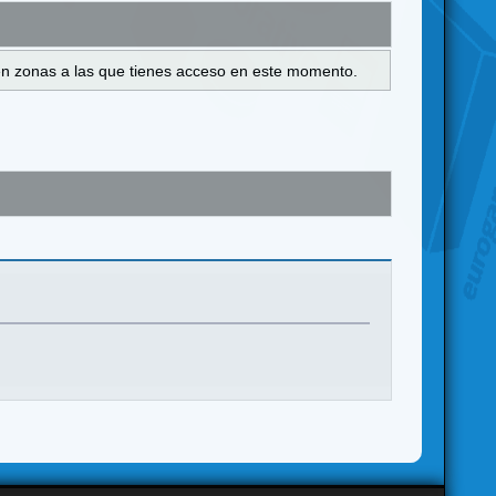
s en zonas a las que tienes acceso en este momento.