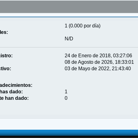
1 (0.000 por día)
les:
N/D
istro:
24 de Enero de 2018, 03:27:06
08 de Agosto de 2026, 18:33:01
tivo:
03 de Mayo de 2022, 21:43:40
adecimientos:
 has dado:
1
te han dado:
0