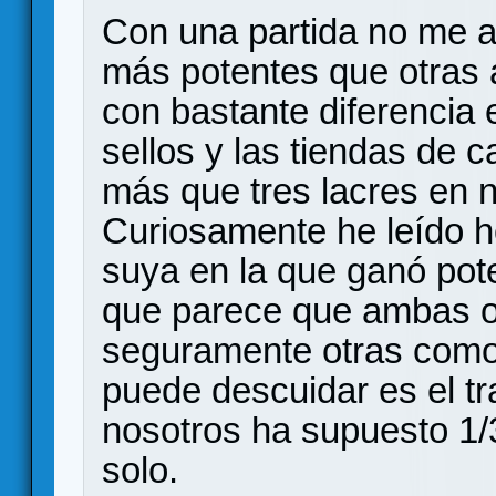
Con una partida no me at
más potentes que otras 
con bastante diferencia 
sellos y las tiendas de 
más que tres lacres en n
Curiosamente he leído h
suya en la que ganó pot
que parece que ambas op
seguramente otras como i
puede descuidar es el t
nosotros ha supuesto 1/3
solo.