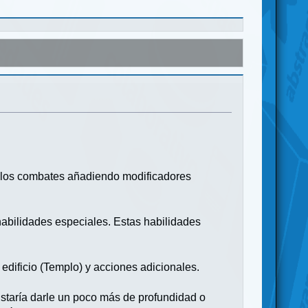
a los combates añadiendo modificadores
 habilidades especiales. Estas habilidades
 edificio (Templo) y acciones adicionales.
ustaría darle un poco más de profundidad o