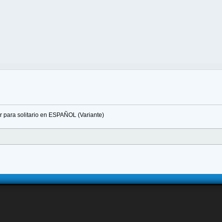
 para solitario en ESPAÑOL (Variante)