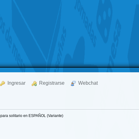
  Ingresar
  Registrarse
  Webchat
para solitario en ESPAÑOL (Variante)