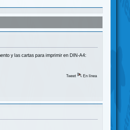
nto y las cartas para imprimir en DIN-A4:
Tweet
En línea