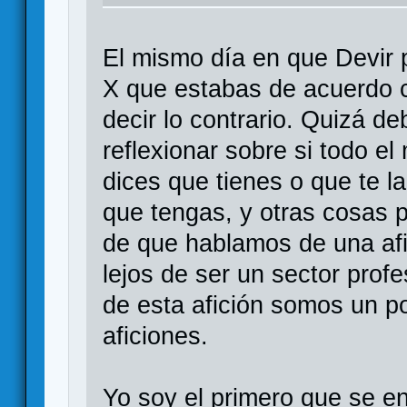
El mismo día en que Devir p
X que estabas de acuerdo c
decir lo contrario. Quizá de
reflexionar sobre si todo e
dices que tienes o que te l
que tengas, y otras cosas po
de que hablamos de una af
lejos de ser un sector prof
de esta afición somos un po
aficiones.
Yo soy el primero que se e