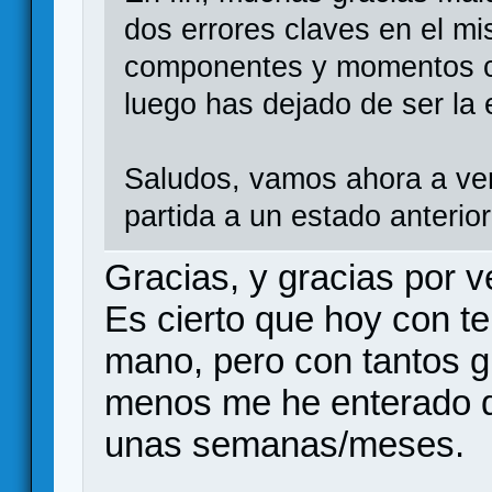
dos errores claves en el m
componentes y momentos cap
luego has dejado de ser la e
Saludos, vamos ahora a ve
partida a un estado anterio
Gracias, y gracias por ve
Es cierto que hoy con t
mano, pero con tantos g
menos me he enterado de
unas semanas/meses.