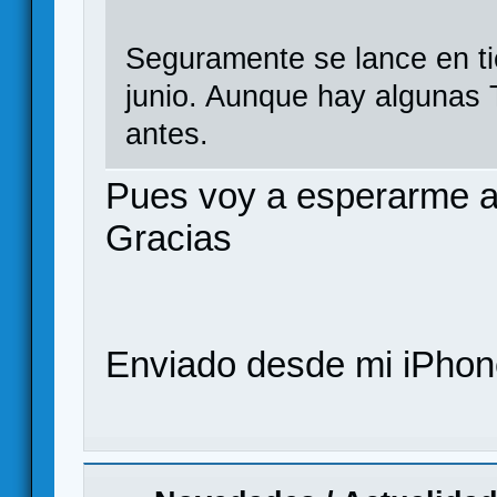
Seguramente se lance en t
junio. Aunque hay algunas 
antes.
Pues voy a esperarme a ve
Gracias
Enviado desde mi iPhone