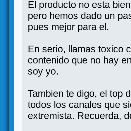
El producto no esta bie
pero hemos dado un paso
pues mejor para el.
En serio, llamas toxico 
contenido que no hay en
soy yo.
Tambien te digo, el top 
todos los canales que s
extremista. Recuerda, d