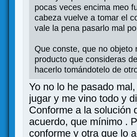
pocas veces encima meo fue
cabeza vuelve a tomar el co
vale la pena pasarlo mal po
Que conste, que no objeto 
producto que consideras de
hacerlo tomándotelo de otr
Yo no lo he pasado mal,
jugar y me vino todo y d
Conforme a la solución d
acuerdo, que mínimo . 
conforme y otra que lo 