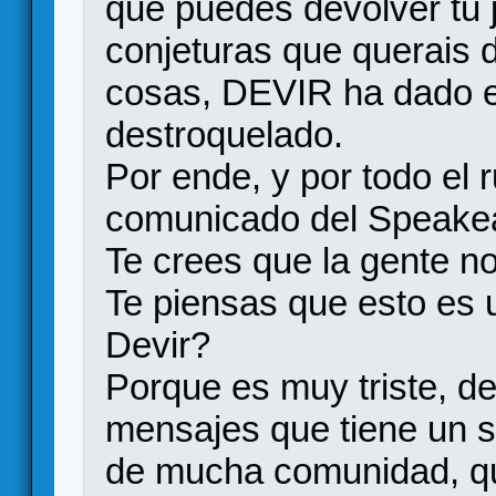
que puedes devolver tu 
conjeturas que querais 
cosas, DEVIR ha dado el
destroquelado.
Por ende, y por todo el r
comunicado del Speakea
Te crees que la gente n
Te piensas que esto es 
Devir?
Porque es muy triste, 
mensajes que tiene un s
de mucha comunidad, q