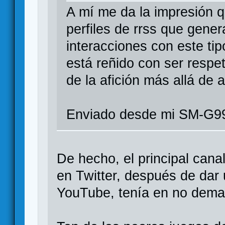
A mí me da la impresión q
perfiles de rrss que gener
interacciones con este tip
está reñido con ser respetu
de la afición más allá de 
Enviado desde mi SM-G99
De hecho, el principal cana
en Twitter, después de dar 
YouTube, tenía en no dema