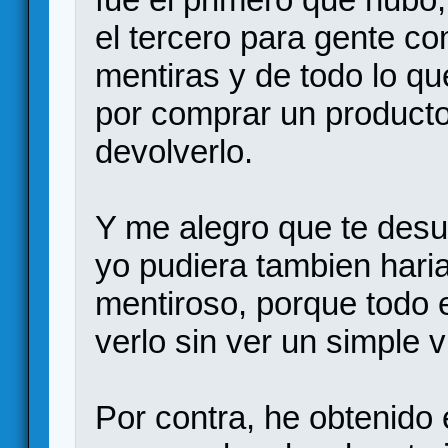
el tercero para gente c
mentiras y de todo lo q
por comprar un producto
devolverlo.
Y me alegro que te desu
yo pudiera tambien hari
mentiroso, porque todo 
verlo sin ver un simple v
Por contra, he obtenido 