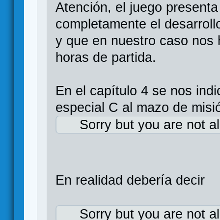
Atención, el juego presenta
completamente el desarrollo
y que en nuestro caso nos 
horas de partida.
En el capítulo 4 se nos ind
especial C al mazo de misi
Sorry but you are not a
En realidad debería decir
Sorry but you are not a