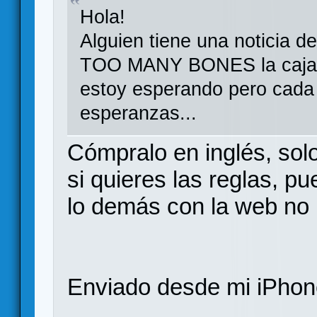
Hola!
Alguien tiene una noticia de
TOO MANY BONES la caja 
estoy esperando pero cada 
esperanzas...
Cómpralo en inglés, sol
si quieres las reglas, pu
lo demás con la web no n
Enviado desde mi iPhone