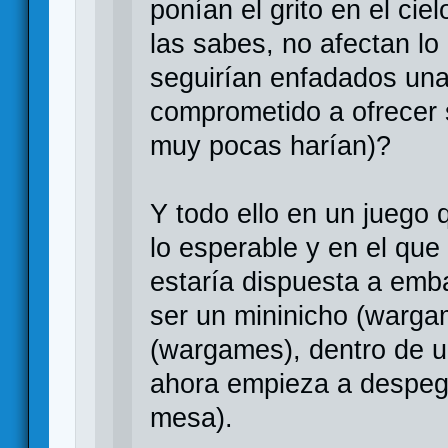
ponían el grito en el cie
las sabes, no afectan lo
seguirían enfadados una 
comprometido a ofrecer 
muy pocas harían)?
Y todo ello en un juego
lo esperable y en el que
estaría dispuesta a emb
ser un mininicho (wargam
(wargames), dentro de u
ahora empieza a despeg
mesa).