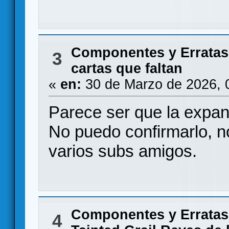
Componentes y Erratas
3
cartas que faltan
«
en:
30 de Marzo de 2026, 
Parece ser que la expan
No puedo confirmarlo, n
varios subs amigos.
Componentes y Erratas
4