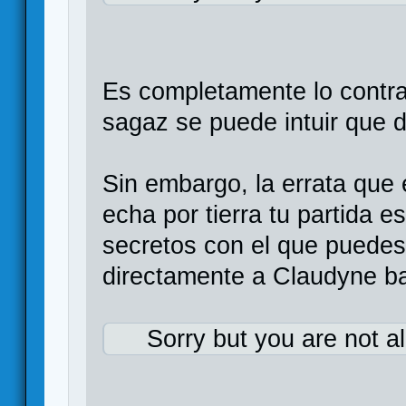
Es completamente lo contr
sagaz se puede intuir que d
Sin embargo, la errata que
echa por tierra tu partida es
secretos con el que puedes
directamente a Claudyne baj
Sorry but you are not a