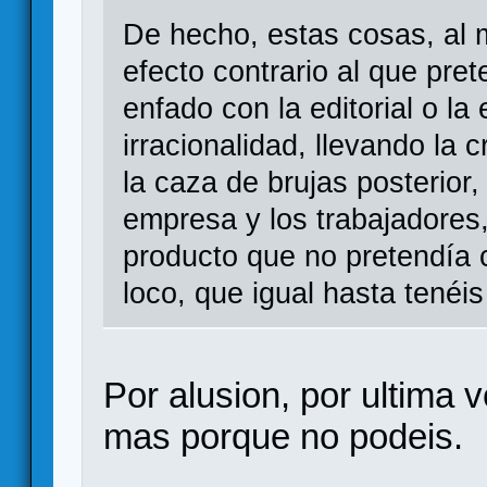
De hecho, estas cosas, al 
efecto contrario al que pre
enfado con la editorial o la
irracionalidad, llevando la c
la caza de brujas posterior
empresa y los trabajadores
producto que no pretendía 
loco, que igual hasta tenéis
Por alusion, por ultima
mas porque no podeis.