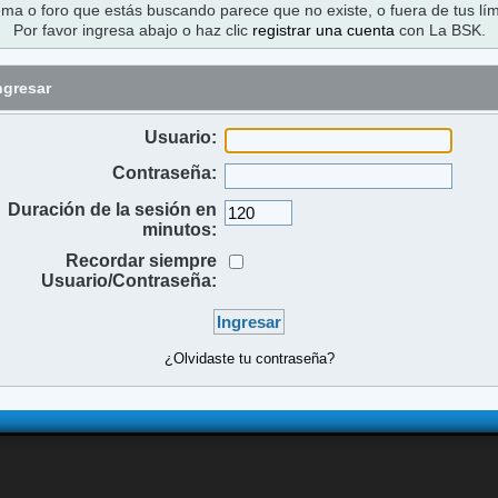
ema o foro que estás buscando parece que no existe, o fuera de tus lím
Por favor ingresa abajo o haz clic
registrar una cuenta
con La BSK.
ngresar
Usuario:
Contraseña:
Duración de la sesión en
minutos:
Recordar siempre
Usuario/Contraseña:
¿Olvidaste tu contraseña?