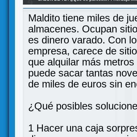
4
Maldito tiene miles de j
almacenes. Ocupan sitio
es dinero varado. Con lo
empresa, carece de siti
que alquilar más metros
puede sacar tantas nov
de miles de euros sin en
¿Qué posibles solucion
1 Hacer una caja sorpre