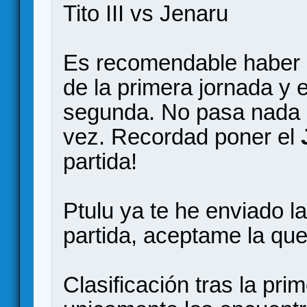
Tito III vs Jenaru
Es recomendable haber 
de la primera jornada y 
segunda. No pasa nada p
vez. Recordad poner el
partida!
Ptulu ya te he enviado la
partida, aceptame la qu
Clasificación tras la pri