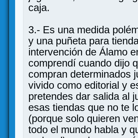
caja.
3.- Es una medida polém
y una puñeta para tiend
intervención de Álamo en 
comprendí cuando dijo q
compran determinados ju
vivido como editorial y 
pretendes dar salida al 
esas tiendas que no te 
(porque solo quieren ve
todo el mundo habla y qu