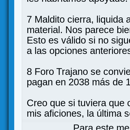
7 Maldito cierra, liquida 
material. Nos parece bie
Esto es válido si no sigu
a las opciones anteriore
8 Foro Trajano se convie
pagan en 2038 más de 10
Creo que si tuviera que
mis aficiones, la última s
Para este me