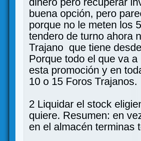
dinero pero recuperar in
buena opción, pero pare
porque no le meten los 5
tendero de turno ahora 
Trajano que tiene desde
Porque todo el que va a
esta promoción y en tod
10 o 15 Foros Trajanos.
2 Liquidar el stock eligi
quiere. Resumen: en vez
en el almacén terminas t