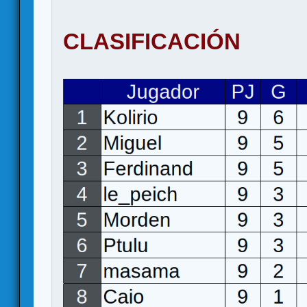
CLASIFICACIÓN