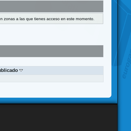
s en zonas a las que tienes acceso en este momento.
ublicado