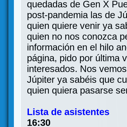
quedadas de Gen X Pueb
post-pandemia las de Jú
quien quiere venir ya s
quien no nos conozca per
información en el hilo an
página, pido por última 
interesados. Nos vemos
Júpiter ya sabéis que cu
quien quiera pasarse ser
Lista de asistentes
16:30