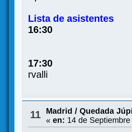
Lista de asistentes
16:30
17:30
rvalli
Madrid
/
Quedada Júpi
11
«
en:
14 de Septiembre 