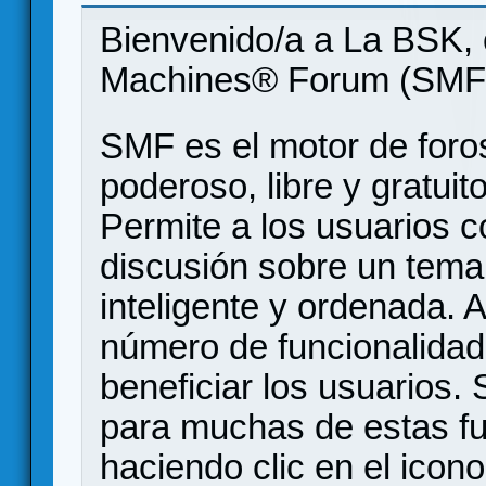
Bienvenido/a a La BSK, 
Machines® Forum (SMF
SMF es el motor de foros
poderoso, libre y gratuito
Permite a los usuarios 
discusión sobre un tem
inteligente y ordenada.
número de funcionalidad
beneficiar los usuarios
para muchas de estas f
haciendo clic en el icon