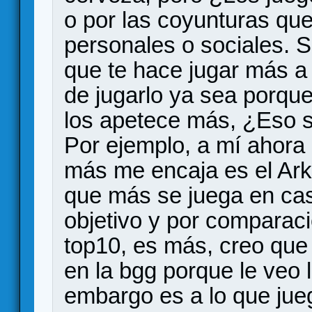
o por las coyunturas qu
personales o sociales. S
que te hace jugar más a
de jugarlo ya sea porque 
los apetece más, ¿Eso s
Por ejemplo, a mí ahora 
más me encaja es el Ark 
que más se juega en cas
objetivo y por comparaci
top10, es más, creo que 
en la bgg porque le veo l
embargo es a lo que jue