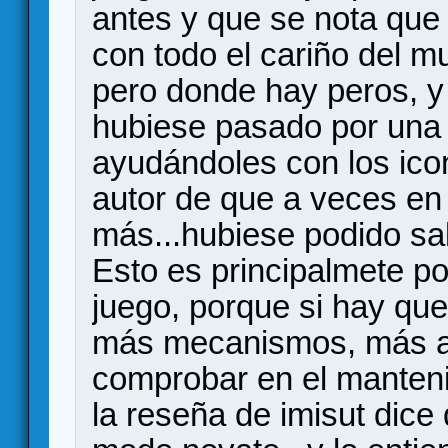
antes y que se nota que 
con todo el cariño del 
pero donde hay peros, y
hubiese pasado por una
ayudándoles con los ico
autor de que a veces e
más...hubiese podido sa
Esto es principalmete po
juego, porque si hay qu
más mecanismos, más al
comprobar en el manteni
la reseña de imisut dice