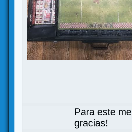
Para este me
gracias!