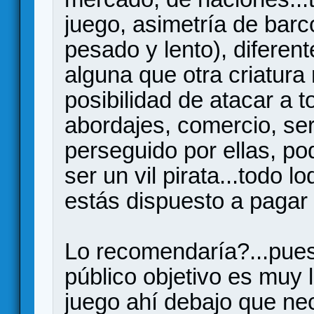
juego, asimetría de barco
pesado y lento), diferen
alguna que otra criatura
posibilidad de atacar a 
abordajes, comercio, se
perseguido por ellas, pod
ser un vil pirata...todo l
estás dispuesto a pagar 
Lo recomendaría?...pues
público objetivo es muy 
juego ahí debajo que ne