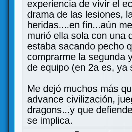
experiencia de vivir el e
drama de las lesiones, la
heridas....en fin...aún 
murió ella sola con una 
estaba sacando pecho qu
comprarme la segunda y
de equipo (en 2a es, ya
Me dejó muchos más que
advance civilización, ju
dragons...y que defiende
se implica.