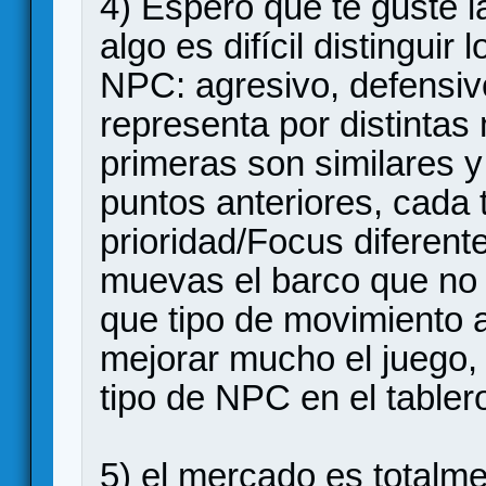
4) Espero que te guste la
algo es difícil distinguir
NPC: agresivo, defensiv
representa por distintas
primeras son similares y
puntos anteriores, cada t
prioridad/Focus diferente
muevas el barco que no 
que tipo de movimiento ap
mejorar mucho el juego, 
tipo de NPC en el tabler
5) el mercado es totalmen