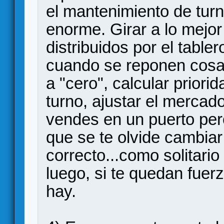
el mantenimiento de tur
enorme. Girar a lo mejo
distribuidos por el table
cuando se reponen cosa
a "cero", calcular prior
turno, ajustar el mercado
vendes en un puerto per
que se te olvide cambiar 
correcto...como solitar
luego, si te quedan fuerz
hay.